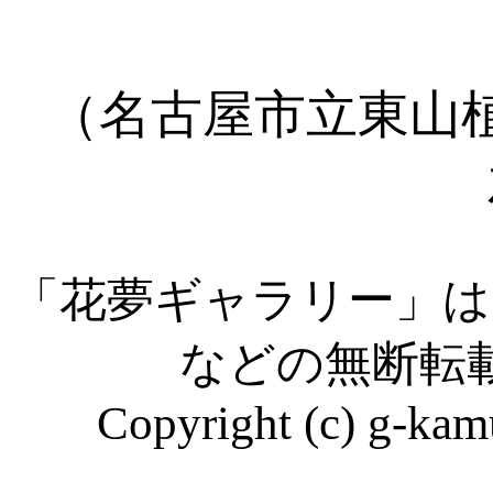
（名古屋市立東山
「花夢ギャラリー」は
などの無断転
Copyright (c) g-kamu