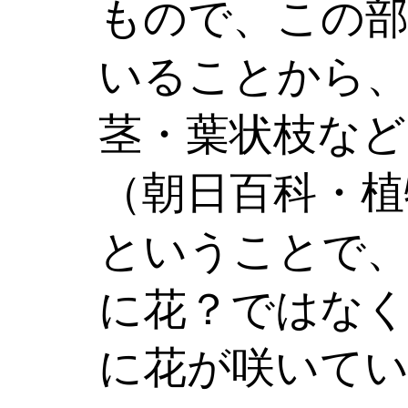
もので、この部
いることから、
茎・葉状枝など
（朝日百科・植
ということで
に花？ではな
に花が咲いて