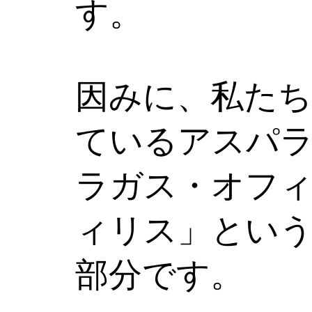
す。
因みに、私たち
ているアスパ
ラガス・オフ
ィリス」とい
部分です。