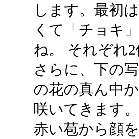
します。最初は
くて「チョキ
ね。 それぞれ
さらに、下の写
の花の真ん中か
咲いてきます
赤い苞から顔を