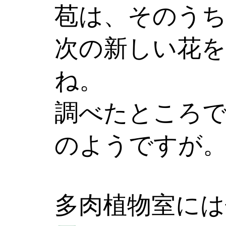
苞は、そのう
次の新しい花を
ね。
調べたところで
のようですが
多肉植物室には