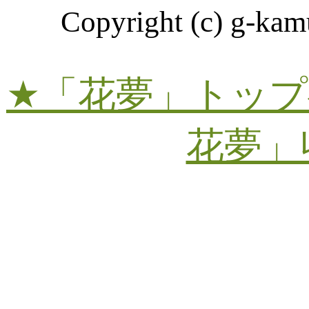
Copyright (c) g-kamu
★「花夢」トップ
花夢」