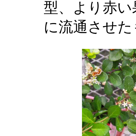
型、より赤い
に流通させた