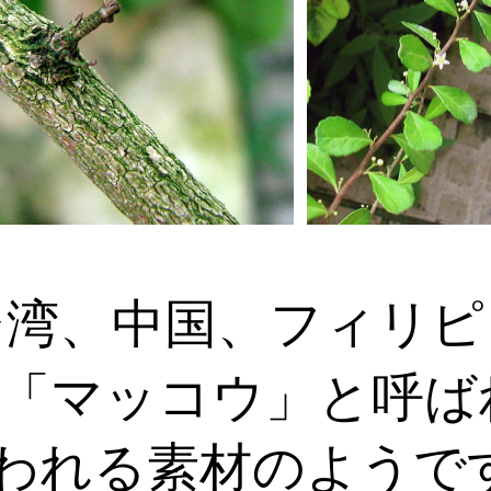
台湾、中国、フィリピ
「マッコウ」と呼ば
われる素材のようで