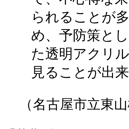
られることが多
め、予防策とし
た透明アクリ
見ることが出来
（名古屋市立東山